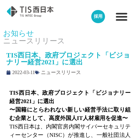
採用
お知らせ
ニュースリリース
TIS西日本、政府プロジェクト「ビジョ
ナリー経営2021」に選出
2022-03-11
ニュースリリース
TIS西日本、政府プロジェクト「ビジョナリー
経営2021」に選出
〜国籍にとらわれない新しい経営手法に取り組
む企業として、高度外国人IT人材雇用を促進〜
TIS西日本は、内閣官房内閣サイバーセキュリテ
ィーセンター（NISC）が推進し、一般社団法人