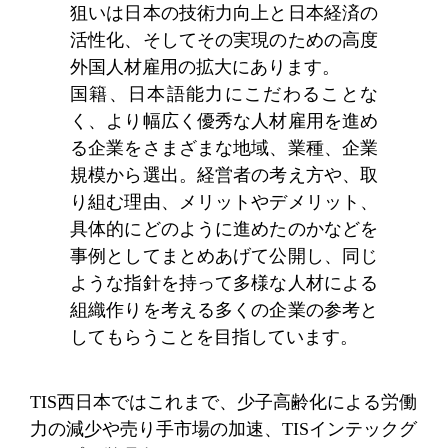
狙いは日本の技術力向上と日本経済の
活性化、そしてその実現のための高度
外国人材雇用の拡大にあります。
国籍、日本語能力にこだわることな
く、より幅広く優秀な人材雇用を進め
る企業をさまざまな地域、業種、企業
規模から選出。経営者の考え方や、取
り組む理由、メリットやデメリット、
具体的にどのように進めたのかなどを
事例としてまとめあげて公開し、同じ
ような指針を持って多様な人材による
組織作りを考える多くの企業の参考と
してもらうことを目指しています。
TIS西日本ではこれまで、少子高齢化による労働
力の減少や売り手市場の加速、TISインテックグ