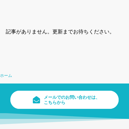
記事がありません。更新までお待ちください。
ホーム
メールでのお問い合わせは、
こちらから